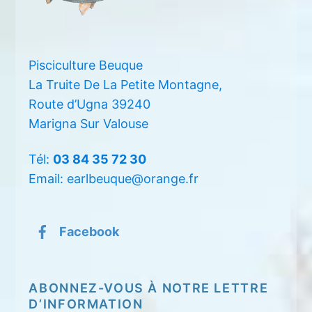
Pisciculture Beuque
La Truite De La Petite Montagne,
Route d’Ugna 39240
Marigna Sur Valouse
Tél:
03 84 35 72 30
Email: earlbeuque@orange.fr
Facebook
ABONNEZ-VOUS À NOTRE LETTRE
D’INFORMATION