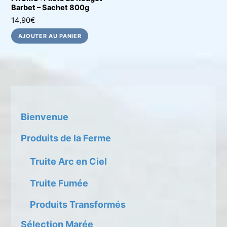
Barbet – Sachet 800g
14,90
€
AJOUTER AU PANIER
Bienvenue
Produits de la Ferme
Truite Arc en Ciel
Truite Fumée
Produits Transformés
Sélection Marée