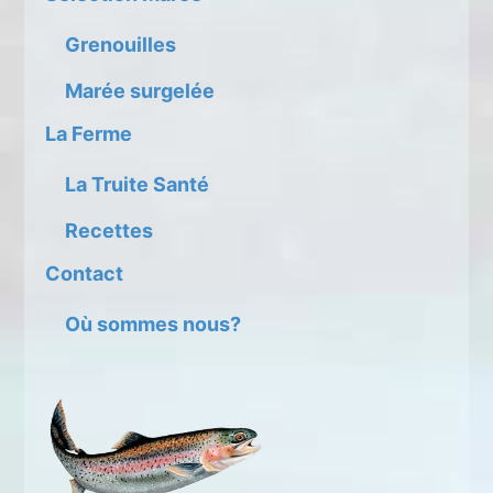
Grenouilles
Marée surgelée
La Ferme
La Truite Santé
Recettes
Contact
Où sommes nous?