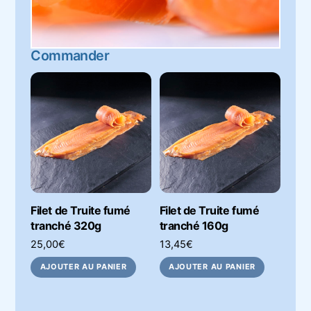
Commander
Filet de Truite fumé
Filet de Truite fumé
tranché 320g
tranché 160g
25,00
€
13,45
€
AJOUTER AU PANIER
AJOUTER AU PANIER