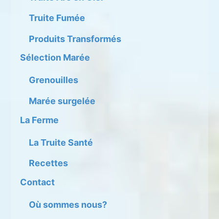
Truite Fumée
Produits Transformés
Sélection Marée
Grenouilles
Marée surgelée
La Ferme
La Truite Santé
Recettes
Contact
Où sommes nous?