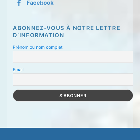
Facebook
ABONNEZ-VOUS À NOTRE LETTRE
D’INFORMATION
Prénom ou nom complet
Email