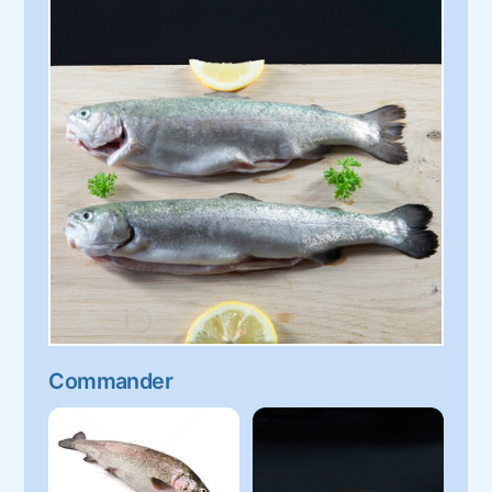
Commander