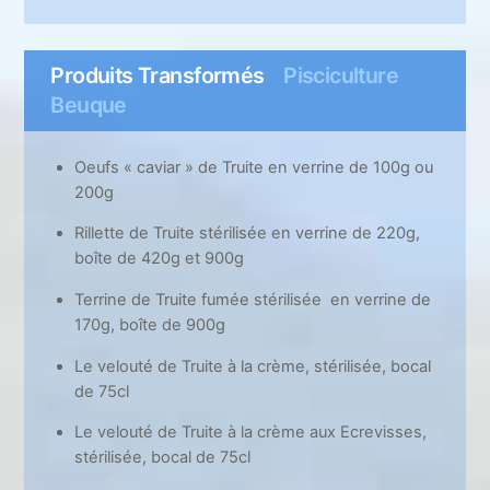
Produits Transformés
Pisciculture
Beuque
Oeufs « caviar » de Truite en verrine de 100g ou
200g
Rillette de Truite stérilisée en verrine de 220g,
boîte de 420g et 900g
Terrine de Truite fumée stérilisée en verrine de
170g, boîte de 900g
Le velouté de Truite à la crème, stérilisée, bocal
de 75cl
Le velouté de Truite à la crème aux Ecrevisses,
stérilisée, bocal de 75cl