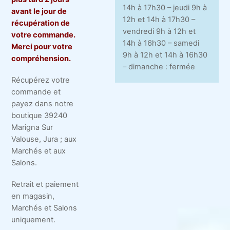
14h à 17h30 – jeudi 9h à
avant le jour de
12h et 14h à 17h30 –
récupération de
vendredi 9h à 12h et
votre commande.
14h à 16h30 – samedi
Merci pour votre
9h à 12h et 14h à 16h30
compréhension.
– dimanche : fermée
Récupérez votre
commande et
payez dans notre
boutique 39240
Marigna Sur
Valouse, Jura ; aux
Marchés et aux
Salons.
Retrait et paiement
en magasin,
Marchés et Salons
uniquement.