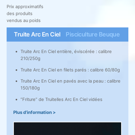
Prix approximatifs
des produits
vendus au poids
Truite Arc En Ciel
Pisciculture Beuque
Truite Arc En Ciel entière, éviscérée : calibre
210/250g
Truite Arc En Ciel en filets parés : calibre 60/80g
Truite Arc En Ciel en pavés avec la peau : calibre
150/180g
“Friture” de Truitelles Arc En Ciel vidées
Plus d’information >