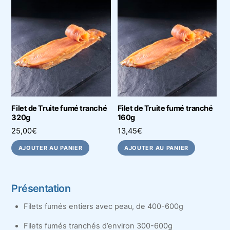
Filet de Truite fumé tranché
Filet de Truite fumé tranché
320g
160g
25,00
€
13,45
€
AJOUTER AU PANIER
AJOUTER AU PANIER
Présentation
Filets fumés entiers avec peau, de 400-600g
Filets fumés tranchés d’environ 300-600g