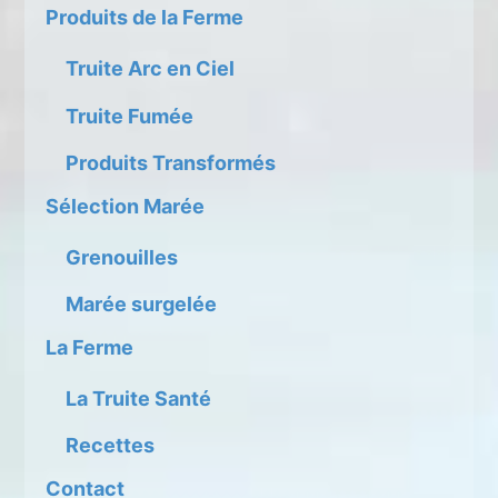
Produits de la Ferme
Truite Arc en Ciel
Truite Fumée
Produits Transformés
Sélection Marée
Grenouilles
Marée surgelée
La Ferme
La Truite Santé
Recettes
Contact