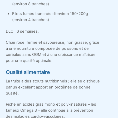
(environ 8 tranches)
Filets fumés tranchés d’environ 150-200g
(environ 4 tranches)
DLC : 6 semaines.
Chair rose, ferme et savoureuse, non grasse, grâce
à une nourriture composée de poissons et de
céréales sans OGM et à une croissance maîtrisée
pour une qualité optimale.
Qualité alimentaire
La truite a des atouts nutritionnels ; elle se distingue
par un excellent apport en protéines de bonne
qualité.
Riche en acides gras mono et poly-insaturés – les
fameux Oméga 3 – elle contribue à la prévention
des maladies cardio-vasculaires.