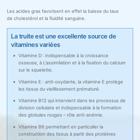
Les acides gras favorisent en effet la baisse du taux
de cholestérol et la fluidité sanguine.
La truite est une excellente source de
vitamines variées
Vitamine D : indispensable à la croissance
osseuse, à L’assimilation et à la fixation du calcium
sur le squelette.
Vitamine E : anti-oxydante, la vitamine E protège
les tissus du vieillissement prématuré.
Vitamine B12 qui intervient dans les processus de
division cellulaire et indispensable à la formation
des globules rouges – rôle anti-anémie.
Vitamine B6 permettant en particulier la
construction des tissus à partir des protéines