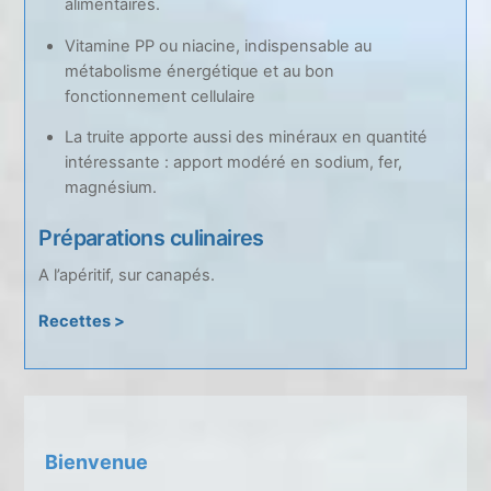
alimentaires.
Vitamine PP ou niacine, indispensable au
métabolisme énergétique et au bon
fonctionnement cellulaire
La truite apporte aussi des minéraux en quantité
intéressante : apport modéré en sodium, fer,
magnésium.
Préparations culinaires
A l’apéritif, sur canapés.
Recettes >
Bienvenue