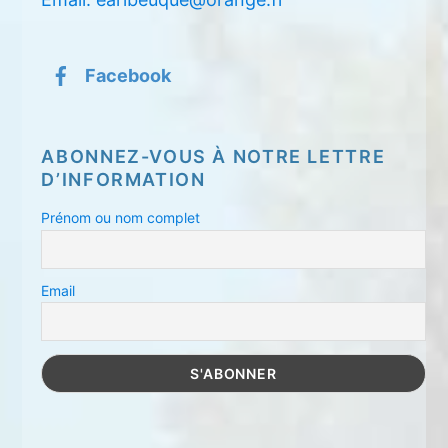
Facebook
ABONNEZ-VOUS À NOTRE LETTRE
D’INFORMATION
Prénom ou nom complet
Email