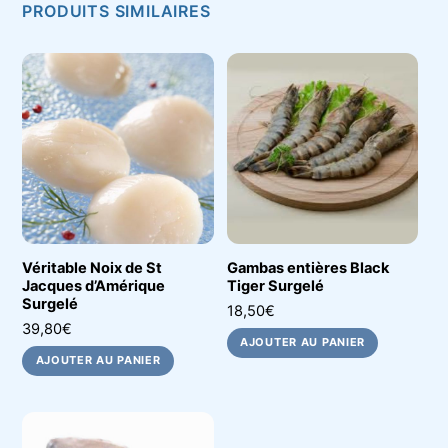
PRODUITS SIMILAIRES
Véritable Noix de St
Gambas entières Black
Jacques d’Amérique
Tiger Surgelé
Surgelé
18,50
€
39,80
€
AJOUTER AU PANIER
AJOUTER AU PANIER