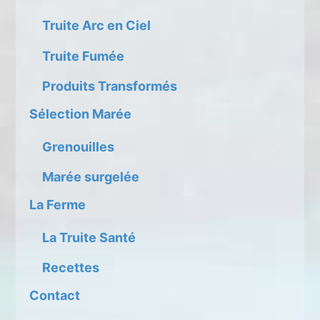
Truite Arc en Ciel
Truite Fumée
Produits Transformés
Sélection Marée
Grenouilles
Marée surgelée
La Ferme
La Truite Santé
Recettes
Contact