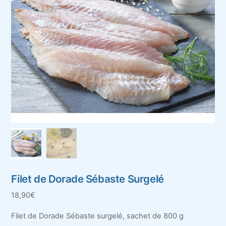
Filet de Dorade Sébaste Surgelé
18,90
€
Filet de Dorade Sébaste surgelé, sachet de 800 g