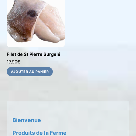
Filet de St Pierre Surgelé
17,90
€
AJOUTER AU PANIER
Bienvenue
Produits de la Ferme