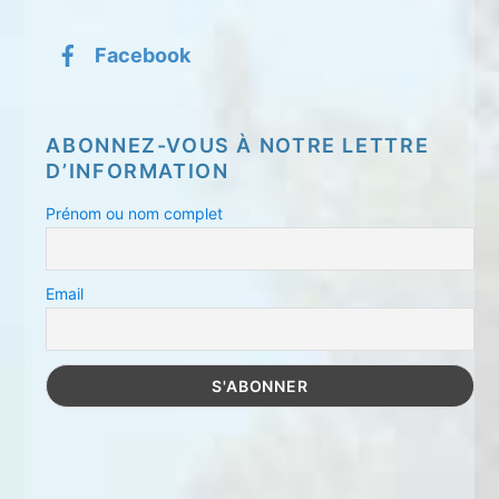
Facebook
ABONNEZ-VOUS À NOTRE LETTRE
D’INFORMATION
Prénom ou nom complet
Email