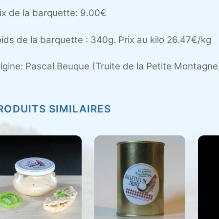
ix de la barquette: 9.00€
ids de la barquette : 340g. Prix au kilo 26.47€/kg
igine: Pascal Beuque (Truite de la Petite Montagne
RODUITS SIMILAIRES