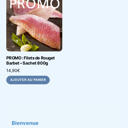
PROMO : Filets de Rouget
Barbet – Sachet 800g
14,90
€
AJOUTER AU PANIER
Bienvenue