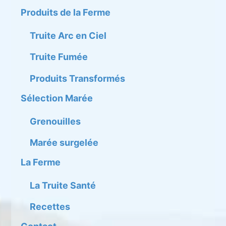
Produits de la Ferme
Truite Arc en Ciel
Truite Fumée
Produits Transformés
Sélection Marée
Grenouilles
Marée surgelée
La Ferme
La Truite Santé
Recettes