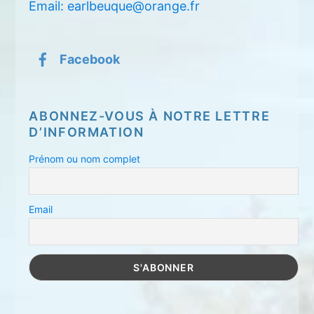
Email: earlbeuque@orange.fr
Facebook
ABONNEZ-VOUS À NOTRE LETTRE
D’INFORMATION
Prénom ou nom complet
Email